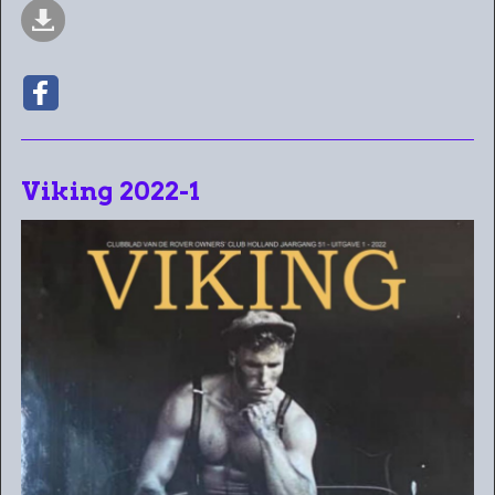
Viking 2022-1