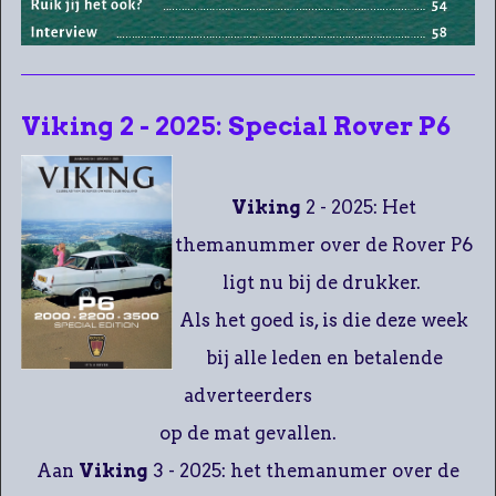
Viking 2 - 2025: Special Rover P6
Viking
2 - 2025: Het
themanummer over de Rover P6
ligt nu bij de drukker.
Als het goed is, is die deze week
bij alle leden en betalende
adverteerders
op de mat gevallen.
Aan
Viking
3 - 2025: het themanumer over de