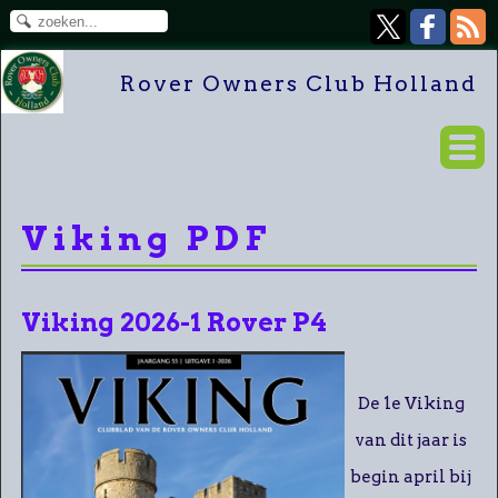
Rover Owners Club Holland
Viking PDF
Viking 2026-1 Rover P4
De 1e Viking
van dit jaar is
begin april bij