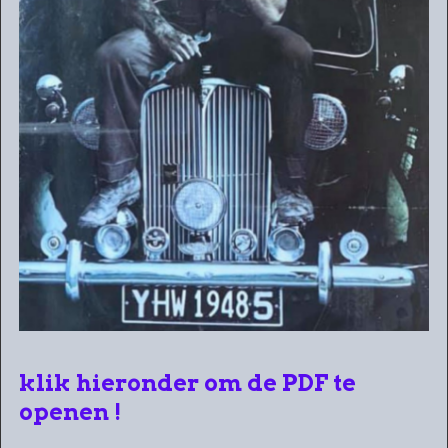
klik hieronder om de PDF te
openen !