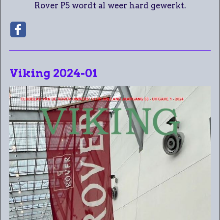
Rover P5 wordt al weer hard gewerkt.
Viking 2024-01