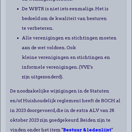
De WBTR is niet iets eenmaligs. Het is
bedoeld om de kwaliteit van besturen
te verbeteren.
Alle verenigingen en stichtingen moeten
aan de wet voldoen. Ook
kleine verenigingen en stichtingen en
informele verenigingen. (VVE’s
zijn uitgezonderd).
De noodzakelijke wijzigingen in de Statuten
en/of Huishoudelijk reglement heeft de ROCH al
in 2023 doorgevoerd, die in de extra ALV van 28
oktober 2023 zijn goedgekeurd. Beiden zijn te
vinden onder het item "
Bestuur & ledenlijst
"