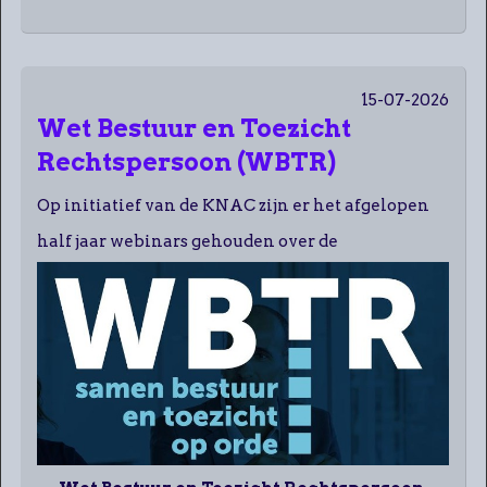
15-07-2026
Wet Bestuur en Toezicht
Rechtspersoon (WBTR)
Op initiatief van de KNAC zijn er het afgelopen
half jaar webinars gehouden over de