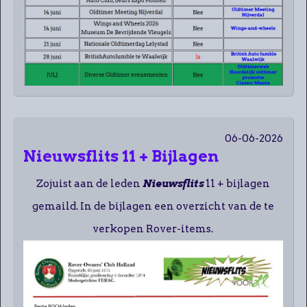
06-06-2026
Nieuwsflits 11 + Bijlagen
Zojuist aan de leden
Nieuwsflits
11 + bijlagen
gemaild. In de bijlagen een overzicht van de te
verkopen Rover-items.