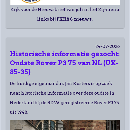
Kijk voor de Nieuwsbrief van juli in het Zij-menu
links bij
FEHAC nieuws
.
24-07-2026
Historische informatie gezocht:
Oudste Rover P3 75 van NL (UX-
85-35)
De huidige eigenaar dhr. Jan Kusters is op zoek
naar historische informatie over deze oudste in
Nederland bij de RDW geregistreerde Rover P3 75
uit 1948.