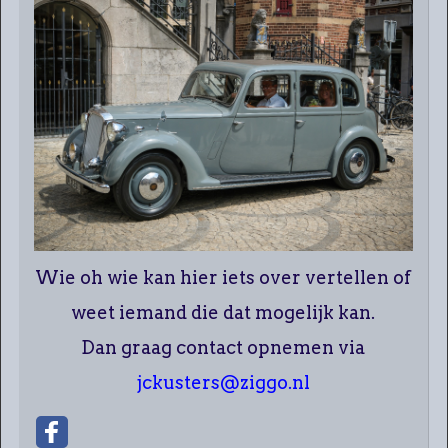
Wie oh wie kan hier iets over vertellen of
weet iemand die dat mogelijk kan.
Dan graag contact opnemen via
jckusters@ziggo.nl