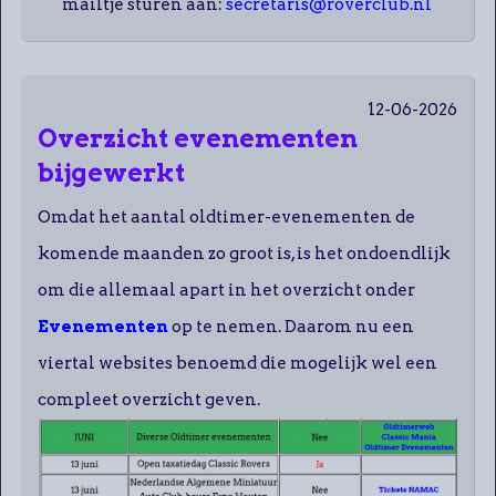
mailtje sturen aan:
secretaris@roverclub.nl
12-06-2026
Overzicht evenementen
bijgewerkt
Omdat het aantal oldtimer-evenementen de
komende maanden zo groot is, is het ondoendlijk
om die allemaal apart in het overzicht onder
Evenementen
op te nemen. Daarom nu een
viertal websites benoemd die mogelijk wel een
compleet overzicht geven.