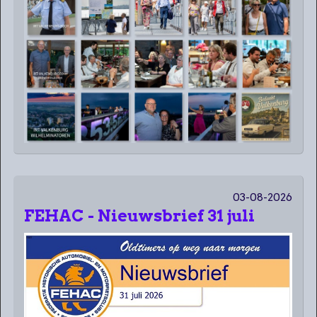
03-08-2026
FEHAC - Nieuwsbrief 31 juli