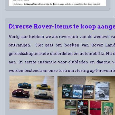
Diverse Rover-items te koop aan
Vorig jaar hebben we als roverclub van de weduwe v
ontvangen. Het gaat om boeken van Rover, Land 
gereedschap, enkele onderdelen en automobilia. Nu d
aan. In eerste instantie voor clubleden en daarna 
worden besteed aan onze lustrumviering op 8 novemb