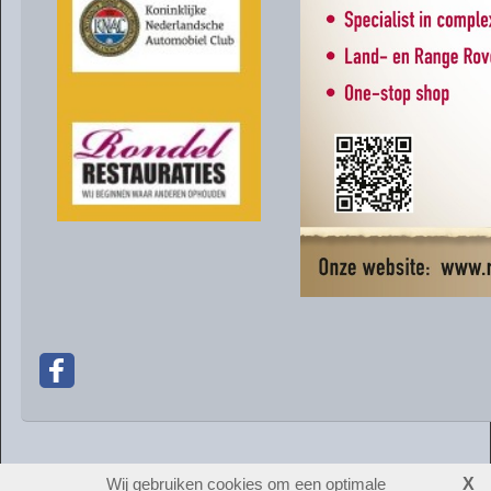
Wij gebruiken cookies om een optimale
X