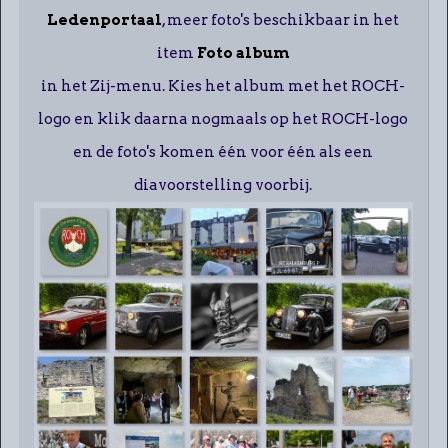
Ledenportaal
, meer foto's beschikbaar in het
item
Foto album
in het Zij-menu. Kies het album met het ROCH-
logo en klik daarna nogmaals op het ROCH-logo
en de foto's komen één voor één als een
diavoorstelling voorbij.