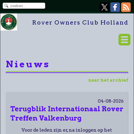
Rover Owners Club Holland
Nieuws
naar het archief
04-08-2026
Terugblik Internationaal Rover
Treffen Valkenburg
Voor de leden zijn er, na inloggen op het