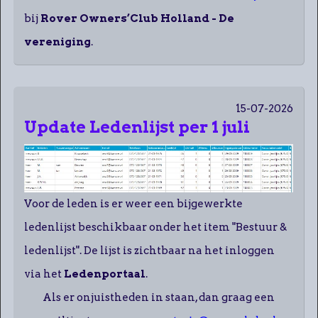
bij
Rover Owners’Club Holland - De
vereniging
.
15-07-2026
Update Ledenlijst per 1 juli
Voor de leden is er weer een bijgewerkte
ledenlijst beschikbaar onder het item "Bestuur &
ledenlijst". De lijst is zichtbaar na het inloggen
via het
Ledenportaal
.
Als er onjuistheden in staan, dan graag een