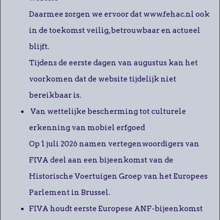
Daarmee zorgen we ervoor dat www.fehac.nl ook
in de toekomst veilig, betrouwbaar en actueel
blijft.
Tijdens de eerste dagen van augustus kan het
voorkomen dat de website tijdelijk niet
bereikbaar is.
Van wettelijke bescherming tot culturele
erkenning van mobiel erfgoed
Op 1 juli 2026 namen vertegenwoordigers van
FIVA deel aan een bijeenkomst van de
Historische Voertuigen Groep van het Europees
Parlement in Brussel.
FIVA houdt eerste Europese ANF-bijeenkomst