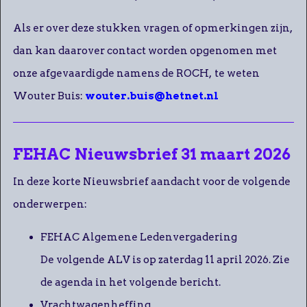
Als er over deze stukken vragen of opmerkingen zijn,
dan kan daarover contact worden opgenomen met
onze afgevaardigde namens de ROCH, te weten
Wouter Buis:
wouter.buis@hetnet.nl
FEHAC Nieuwsbrief 31 maart 2026
In deze korte Nieuwsbrief aandacht voor de volgende
onderwerpen:
FEHAC Algemene Ledenvergadering
De volgende ALV is op zaterdag 11 april 2026. Zie
de agenda in het volgende bericht.
Vrachtwagenheffing