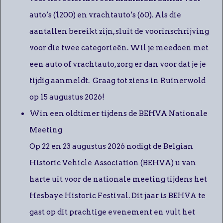
auto’s (1200) en vrachtauto’s (60). Als die
aantallen bereikt zijn, sluit de voorinschrijving
voor die twee categorieën. Wil je meedoen met
een auto of vrachtauto, zorg er dan voor dat je je
tijdig aanmeldt. Graag tot ziens in Ruinerwold
op 15 augustus 2026!
Win een oldtimer tijdens de BEHVA Nationale
Meeting
Op 22 en 23 augustus 2026 nodigt de Belgian
Historic Vehicle Association (BEHVA) u van
harte uit voor de nationale meeting tijdens het
Hesbaye Historic Festival. Dit jaar is BEHVA te
gast op dit prachtige evenement en vult het