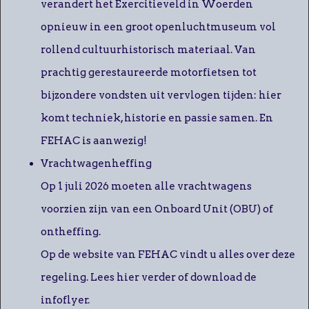
verandert het Exercitieveld in Woerden
opnieuw in een groot openluchtmuseum vol
rollend cultuurhistorisch materiaal. Van
prachtig gerestaureerde motorfietsen tot
bijzondere vondsten uit vervlogen tijden: hier
komt techniek, historie en passie samen. En
FEHAC is aanwezig!
Vrachtwagenheffing
Op 1 juli 2026 moeten alle vrachtwagens
voorzien zijn van een Onboard Unit (OBU) of
ontheffing.
Op de website van FEHAC vindt u alles over deze
regeling. Lees hier verder of download de
infoflyer.