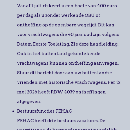
Vanaf 1 juli riskeert u een boete van 400 euro
per dag als u zonder werkende OBU of
ontheffing op de openbare weg rijdt. Dit kan
voor vrachtwagens die 40 jaar oud zijn volgens
Datum Eerste Toelating. Zie deze handleiding.
Ook in het buitenland gekentekende
vrachtwagens kunnen ontheffing aanvragen.
Stuur dit bericht door aan uw buitenlandse
vrienden met historische vrachtwagens. Per 12
mei 2026 heeft RDW 4039 ontheffingen
afgegeven.
Bestuursfuncties FEHAC
FEHAC heeft drie bestuursvacatures. De