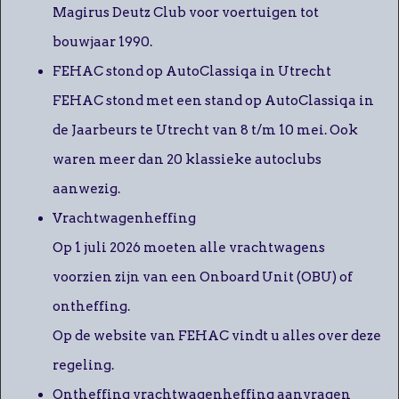
Magirus Deutz Club voor voertuigen tot
bouwjaar 1990.
FEHAC stond op AutoClassiqa in Utrecht
FEHAC stond met een stand op AutoClassiqa in
de Jaarbeurs te Utrecht van 8 t/m 10 mei. Ook
waren meer dan 20 klassieke autoclubs
aanwezig.
Vrachtwagenheffing
Op 1 juli 2026 moeten alle vrachtwagens
voorzien zijn van een Onboard Unit (OBU) of
ontheffing.
Op de website van FEHAC vindt u alles over deze
regeling.
Ontheffing vrachtwagenheffing aanvragen