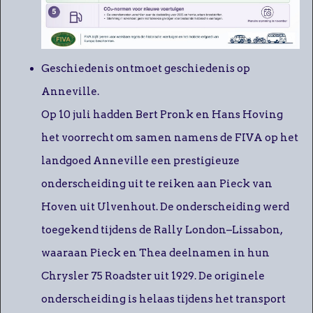
Geschiedenis ontmoet geschiedenis op
Anneville.
Op 10 juli hadden Bert Pronk en Hans Hoving
het voorrecht om samen namens de FIVA op het
landgoed Anneville een prestigieuze
onderscheiding uit te reiken aan Pieck van
Hoven uit Ulvenhout. De onderscheiding werd
toegekend tijdens de Rally London–Lissabon,
waaraan Pieck en Thea deelnamen in hun
Chrysler 75 Roadster uit 1929. De originele
onderscheiding is helaas tijdens het transport