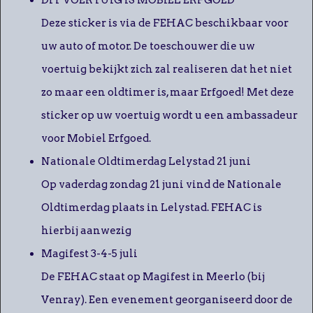
Deze sticker is via de FEHAC beschikbaar voor
uw auto of motor. De toeschouwer die uw
voertuig bekijkt zich zal realiseren dat het niet
zo maar een oldtimer is, maar Erfgoed! Met deze
sticker op uw voertuig wordt u een ambassadeur
voor Mobiel Erfgoed.
Nationale Oldtimerdag Lelystad 21 juni
Op vaderdag zondag 21 juni vind de Nationale
Oldtimerdag plaats in Lelystad. FEHAC is
hierbij aanwezig
Magifest 3-4-5 juli
De FEHAC staat op Magifest in Meerlo (bij
Venray). Een evenement georganiseerd door de