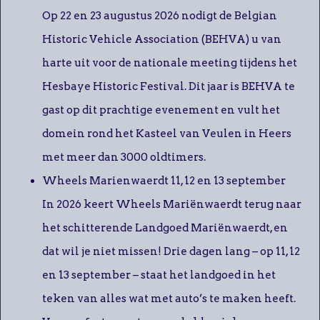
Op 22 en 23 augustus 2026 nodigt de Belgian
Historic Vehicle Association (BEHVA) u van
harte uit voor de nationale meeting tijdens het
Hesbaye Historic Festival. Dit jaar is BEHVA te
gast op dit prachtige evenement en vult het
domein rond het Kasteel van Veulen in Heers
met meer dan 3000 oldtimers.
Wheels Marienwaerdt 11, 12 en 13 september
In 2026 keert Wheels Mariënwaerdt terug naar
het schitterende Landgoed Mariënwaerdt, en
dat wil je niet missen! Drie dagen lang – op 11, 12
en 13 september – staat het landgoed in het
teken van alles wat met auto’s te maken heeft.