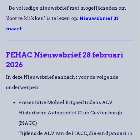
De volledige nieuwsbrief met mogelijkheden om
'door te klikken' is te lezen op:
Nieuwsbrief 31
maart
FEHAC Nieuwsbrief 28 februari
2026
In deze Nieuwsbrief aandacht voor de volgende
onderwerpen:
Presentatie Mobiel Erfgoed tijdens ALV
Historische Automobiel Club Cuylenborgh
(HACC)
Tijdens de ALV van de HACC, die eind januari in