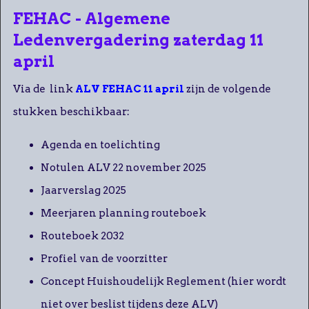
FEHAC - Algemene
Ledenvergadering zaterdag 11
april
Via de link
ALV FEHAC 11 april
zijn de volgende
stukken beschikbaar:
Agenda en toelichting
Notulen ALV 22 november 2025
Jaarverslag 2025
Meerjaren planning routeboek
Routeboek 2032
Profiel van de voorzitter
Concept Huishoudelijk Reglement (hier wordt
niet over beslist tijdens deze ALV)