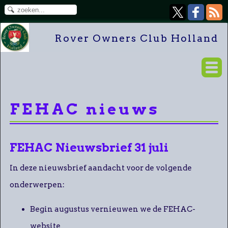
Rover Owners Club Holland
FEHAC nieuws
FEHAC Nieuwsbrief 31 juli
In deze nieuwsbrief aandacht voor de volgende
onderwerpen:
Begin augustus vernieuwen we de FEHAC-
website