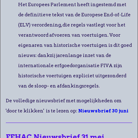
Het Europees Parlement heeft ingestemd met
de definitieve tekst van de Europese End-of-Life
(ELV) verordening, die regels vastlegt voor het
verantwoord afvoeren van voertuigen. Voor
eigenaren van historische voertuigen is dit goed
nieuws: dankzij jarenlange inzet van de
internationale erfgoedorganisatie FIVA zijn
historische voertuigen expliciet uitgezonderd
van de sloop- en afdankingsregels.
De volledige nieuwsbrief met mogelijkheden om
'door te klikken' is te lezen op:
Nieuwsbrief 30 juni
FEHAC Nieuwsbrief 31 mei