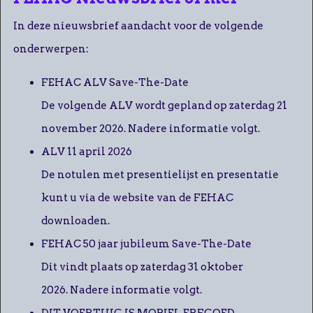
In deze nieuwsbrief aandacht voor de volgende
onderwerpen:
FEHAC ALV Save-The-Date
De volgende ALV wordt gepland op zaterdag 21
november 2026. Nadere informatie volgt.
ALV 11 april 2026
De notulen met presentielijst en presentatie
kunt u via de website van de FEHAC
downloaden.
FEHAC 50 jaar jubileum Save-The-Date
Dit vindt plaats op zaterdag 31 oktober
2026. Nadere informatie volgt.
DIT VOERTUIG IS MOBIEL ERFGOED