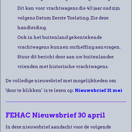
Dit kan voor vrachtwagens die 40 jaar oud zijn
volgens Datum Eerste Toelating. Zie deze
handleiding.
Ook in het buitenland gekentekende
vrachtwagens kunnen ontheffing aanvragen.
Stuur dit bericht door aan uw buitenlandse
vrienden met historische vrachtwagens.
De volledige nieuwsbrief met mogelijkheden om
'door te klikken' is te lezen op:
Nieuwsbrief 31 mei
FEHAC Nieuwsbrief 30 april
In deze nieuwsbrief aandacht voor de volgende