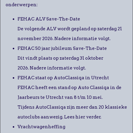
onderwerpen:
FEHAC ALV Save-The-Date
De volgende ALV wordt gepland op zaterdag 21
november 2026. Nadere informatie volgt.
FEHAC 50 jaar jubileum Save-The-Date
Dit vindt plaats op zaterdag 31 oktober
2026. Nadere informatie volgt.
FEHAC staat op AutoClassiqa in Utrecht
FEHAC heeft een stand op Auto Classiqa in de
Jaarbeurs te Utrecht van 8 t/m 10 mei.
Tijdens AutoClassiqa zijn meer dan 20 klassieke
autoclubs aanwezig. Lees hier verder.
Vrachtwagenheffing