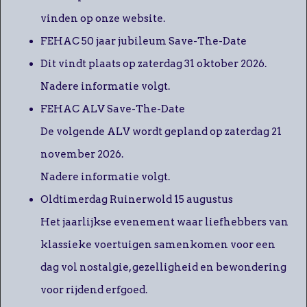
vinden op onze website.
FEHAC 50 jaar jubileum Save-The-Date
Dit vindt plaats op zaterdag 31 oktober 2026.
Nadere informatie volgt.
FEHAC ALV Save-The-Date
De volgende ALV wordt gepland op zaterdag 21
november 2026.
Nadere informatie volgt.
Oldtimerdag Ruinerwold 15 augustus
Het jaarlijkse evenement waar liefhebbers van
klassieke voertuigen samenkomen voor een
dag vol nostalgie, gezelligheid en bewondering
voor rijdend erfgoed.