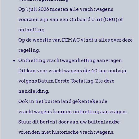
Op 1 juli 2026 moeten alle vrachtwagens
voorzien zijn van een Onboard Unit (OBU) of
ontheffing.
Op de website van FEHAC vindt u alles over deze
regeling.
Ontheffing vrachtwagenheffing aanvragen
Dit kan voor vrachtwagens die 40 jaar oud zijn
volgens Datum Eerste Toelating. Zie deze
handleiding.
Ook in het buitenland gekentekende
vrachtwagens kunnen ontheffing aanvragen.
Stuur dit bericht door aan uw buitenlandse
vrienden met historische vrachtwagens.