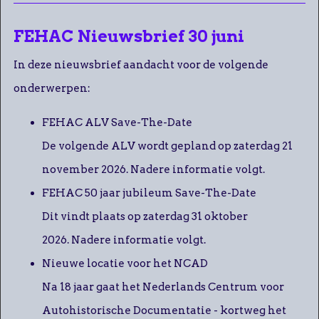
FEHAC Nieuwsbrief 30 juni
In deze nieuwsbrief aandacht voor de volgende
onderwerpen:
FEHAC ALV Save-The-Date
De volgende ALV wordt gepland op zaterdag 21
november 2026. Nadere informatie volgt.
FEHAC 50 jaar jubileum Save-The-Date
Dit vindt plaats op zaterdag 31 oktober
2026. Nadere informatie volgt.
Nieuwe locatie voor het NCAD
Na 18 jaar gaat het Nederlands Centrum voor
Autohistorische Documentatie - kortweg het