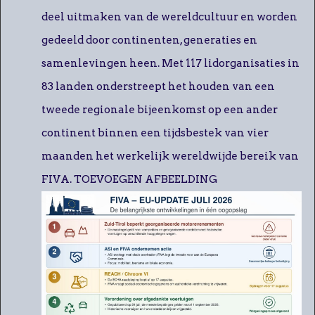
deel uitmaken van de wereldcultuur en worden
gedeeld door continenten, generaties en
samenlevingen heen. Met 117 lidorganisaties in
83 landen onderstreept het houden van een
tweede regionale bijeenkomst op een ander
continent binnen een tijdsbestek van vier
maanden het werkelijk wereldwijde bereik van
FIVA. TOEVOEGEN AFBEELDING