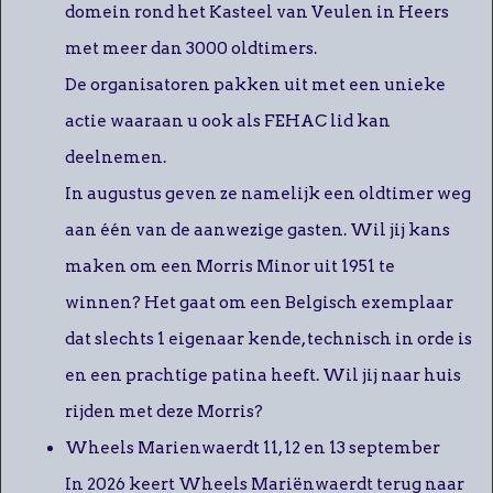
domein rond het Kasteel van Veulen in Heers
met meer dan 3000 oldtimers.
De organisatoren pakken uit met een unieke
actie waaraan u ook als FEHAC lid kan
deelnemen.
In augustus geven ze namelijk een oldtimer weg
aan één van de aanwezige gasten. Wil jij kans
maken om een Morris Minor uit 1951 te
winnen? Het gaat om een Belgisch exemplaar
dat slechts 1 eigenaar kende, technisch in orde is
en een prachtige patina heeft. Wil jij naar huis
rijden met deze Morris?
Wheels Marienwaerdt 11, 12 en 13 september
In 2026 keert Wheels Mariënwaerdt terug naar