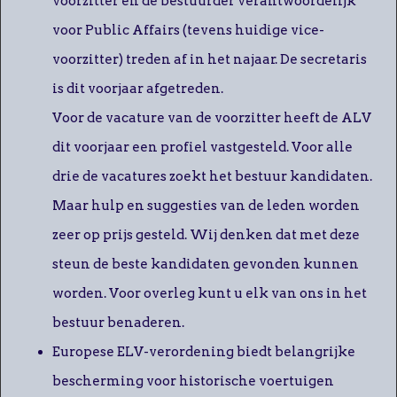
voorzitter en de bestuurder verantwoordelijk
voor Public Affairs (tevens huidige vice-
voorzitter) treden af in het najaar. De secretaris
is dit voorjaar afgetreden.
Voor de vacature van de voorzitter heeft de ALV
dit voorjaar een profiel vastgesteld. Voor alle
drie de vacatures zoekt het bestuur kandidaten.
Maar hulp en suggesties van de leden worden
zeer op prijs gesteld. Wij denken dat met deze
steun de beste kandidaten gevonden kunnen
worden. Voor overleg kunt u elk van ons in het
bestuur benaderen.
Europese ELV-verordening biedt belangrijke
bescherming voor historische voertuigen