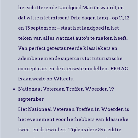
het schitterende Landgoed Mariënwaerdt, en
dat wil je niet missen! Drie dagen lang – op 11, 12
en 13 september – staat het landgoed in het
teken van alles wat met auto’s te maken heeft.
Van perfect gerestaureerde klassiekers en
adembenemende supercars tot futuristische
concept cars en de nieuwste modellen. FEHAC
is aanwezig op Wheels.
Nationaal Veteraan Treffen Woerden 19
september
Het Nationaal Veteraan Treffen in Woerden is
hét evenement voor liefhebbers van klassieke
twee- en driewielers. Tijdens deze 34e editie