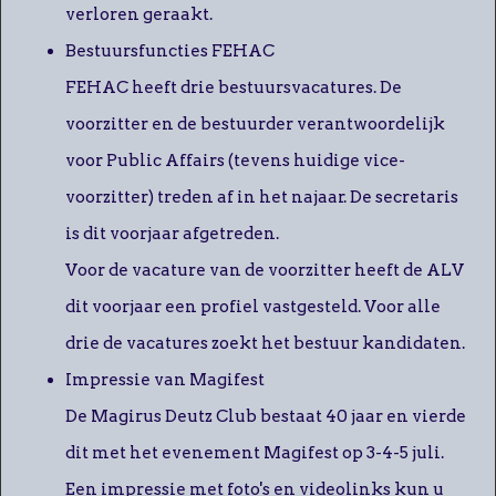
verloren geraakt.
Bestuursfuncties FEHAC
FEHAC heeft drie bestuursvacatures. De
voorzitter en de bestuurder verantwoordelijk
voor Public Affairs (tevens huidige vice-
voorzitter) treden af in het najaar. De secretaris
is dit voorjaar afgetreden.
Voor de vacature van de voorzitter heeft de ALV
dit voorjaar een profiel vastgesteld. Voor alle
drie de vacatures zoekt het bestuur kandidaten.
Impressie van Magifest
De Magirus Deutz Club bestaat 40 jaar en vierde
dit met het evenement Magifest op 3-4-5 juli.
Een impressie met foto's en videolinks kun u