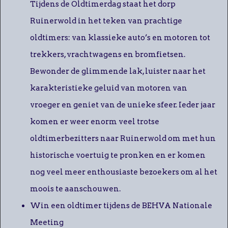
Tijdens de Oldtimerdag staat het dorp
Ruinerwold in het teken van prachtige
oldtimers: van klassieke auto’s en motoren tot
trekkers, vrachtwagens en bromfietsen.
Bewonder de glimmende lak, luister naar het
karakteristieke geluid van motoren van
vroeger en geniet van de unieke sfeer. Ieder jaar
komen er weer enorm veel trotse
oldtimerbezitters naar Ruinerwold om met hun
historische voertuig te pronken en er komen
nog veel meer enthousiaste bezoekers om al het
moois te aanschouwen.
Win een oldtimer tijdens de BEHVA Nationale
Meeting