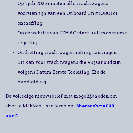
Op 1 juli 2026 moeten alle vrachtwagens
voorzien zijn van een Onboard Unit (OBU) of
ontheffing.
Op de website van FEHAC vindt u alles over deze
regeling.
Ontheffing vrachtwagenheffing aanvragen
Dit kan voor vrachtwagens die 40 jaar oud zijn
volgens Datum Eerste Toelating. Zie de
handleiding.
De volledige nieuwsbrief met mogelijkheden om
'door te klikken' is te lezen op:
Nieuwsbrief 30
april