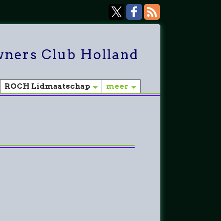
ners Club Holland
ROCH Lidmaatschap
meer