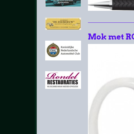
Mok met R