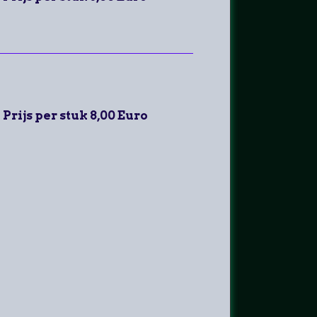
Prijs per stuk 8,00 Euro