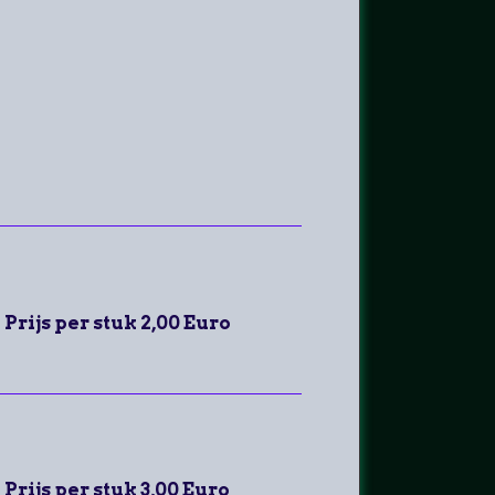
Prijs per stuk 2,00 Euro
Prijs per stuk 3,00 Euro