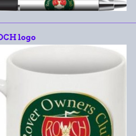
OCH logo