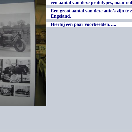
een aantal van deze prototypes, maar ook
Een groot aantal van deze auto’s zijn te 
Engeland.
Hierbij een paar voorbeelden…..