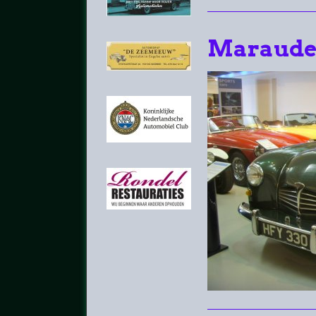
Maraude