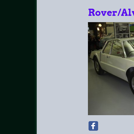
Rover/Al