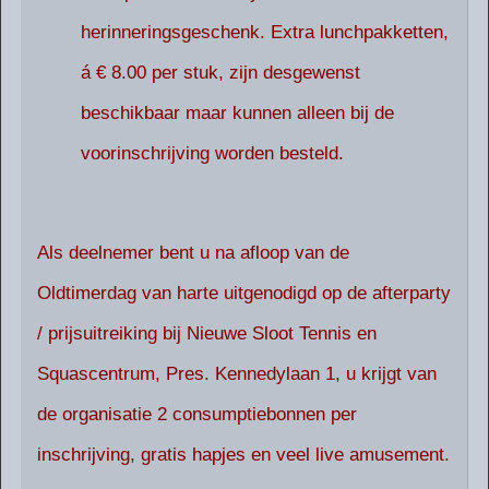
herinneringsgeschenk. Extra lunchpakketten,
á € 8.00 per stuk, zijn desgewenst
beschikbaar maar kunnen alleen bij de
voorinschrijving worden besteld.
Als deelnemer bent u na afloop van de
Oldtimerdag van harte uitgenodigd op de afterparty
/ prijsuitreiking bij Nieuwe Sloot Tennis en
Squascentrum, Pres. Kennedylaan 1, u krijgt van
de organisatie 2 consumptiebonnen per
inschrijving, gratis hapjes en veel live amusement.