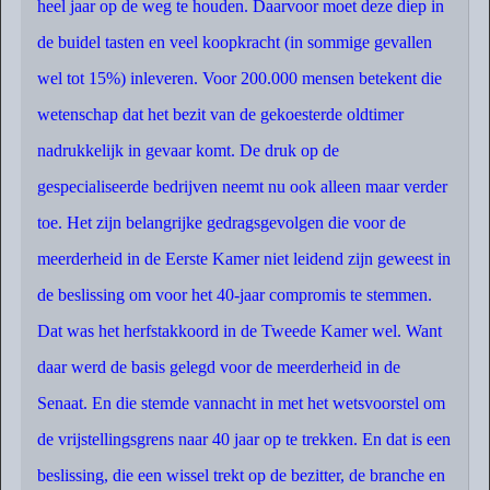
heel jaar op de weg te houden. Daarvoor moet deze diep in
de buidel tasten en veel koopkracht (in sommige gevallen
wel tot 15%) inleveren. Voor 200.000 mensen betekent die
wetenschap dat het bezit van de gekoesterde oldtimer
nadrukkelijk in gevaar komt. De druk op de
gespecialiseerde bedrijven neemt nu ook alleen maar verder
toe. Het zijn belangrijke gedragsgevolgen die voor de
meerderheid in de Eerste Kamer niet leidend zijn geweest in
de beslissing om voor het 40-jaar compromis te stemmen.
Dat was het herfstakkoord in de Tweede Kamer wel. Want
daar werd de basis gelegd voor de meerderheid in de
Senaat. En die stemde vannacht in met het wetsvoorstel om
de vrijstellingsgrens naar 40 jaar op te trekken. En dat is een
beslissing, die een wissel trekt op de bezitter, de branche en