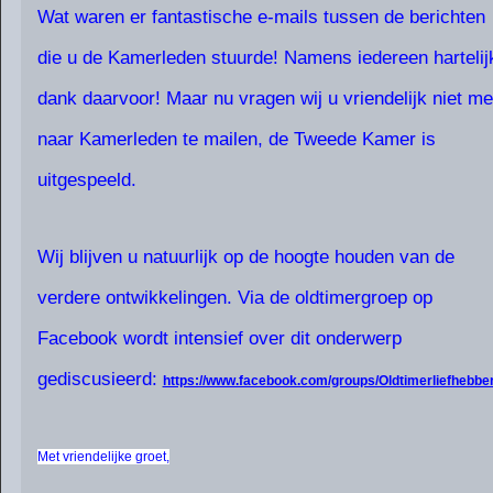
Wat waren er fantastische e-mails tussen de berichten
die u de Kamerleden stuurde! Namens iedereen hartelij
dank daarvoor! Maar nu vragen wij u vriendelijk niet me
naar Kamerleden te mailen, de Tweede Kamer is
uitgespeeld.
Wij blijven u natuurlijk op de hoogte houden van de
verdere ontwikkelingen. Via de oldtimergroep op
Facebook wordt intensief over dit onderwerp
gediscusieerd:
https://www.facebook.com/groups/Oldtimerliefhebber
Met vriendelijke groet,