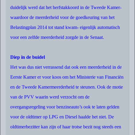
duidelijk werd dat het herfstakkoord in de Tweede Kamer-
waardoor de meerderheid voor de goedkeuring van het
Belastingplan 2014 tot stand kwam- eigenlijk automatisch
voor een zelfde meerderheid zorgde in de Senaat.
Diep in de buidel
Het was dus niet verrassend dat ook een meerderheid in de
Eerste Kamer er voor koos om het Ministerie van Financiën
en de Tweede Kamermeerderheid te steunen. Ook de motie
van de PVV waarin werd verzocht om de
overgangsregeling voor benzineauto’s ook te laten gelden
voor de oldtimer op LPG en Diesel haalde het niet. De
oldtimerbezitter kan zijn of haar trotse bezit nog steeds een