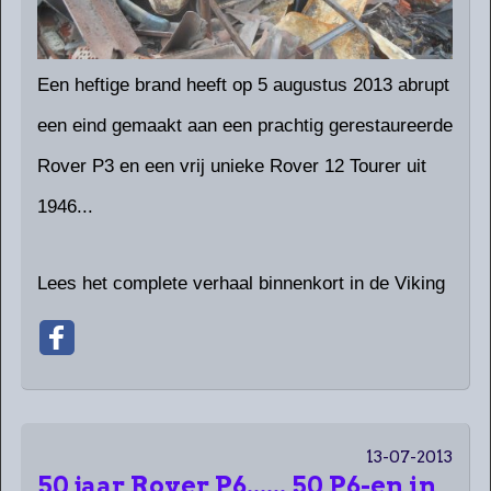
Een heftige brand heeft op 5 augustus 2013 abrupt
een eind gemaakt aan een prachtig gerestaureerde
Rover P3 en een vrij unieke Rover 12 Tourer uit
1946...
Lees het complete verhaal binnenkort in de Viking
13-07-2013
50 jaar Rover P6...... 50 P6-en in