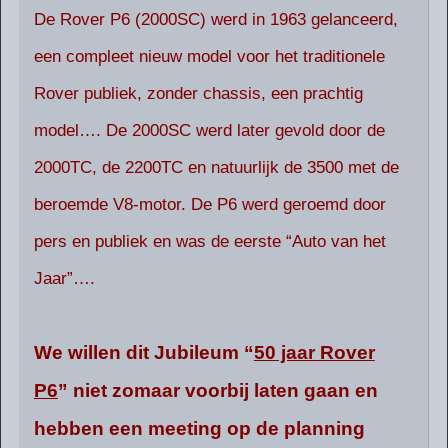
De Rover P6 (2000SC) werd in 1963 gelanceerd,
een compleet nieuw model voor het traditionele
Rover publiek, zonder chassis, een prachtig
model…. De 2000SC werd later gevold door de
2000TC, de 2200TC en natuurlijk de 3500 met de
beroemde V8-motor. De P6 werd geroemd door
pers en publiek en was de eerste “Auto van het
Jaar”….
We willen dit Jubileum “
50 jaar Rover
P6
” niet zomaar voorbij laten gaan en
hebben een meeting op de planning