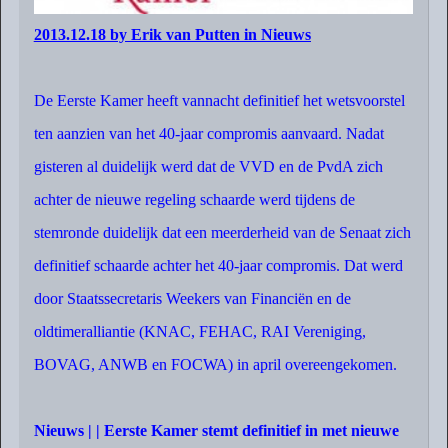
2013.12.18 by Erik van Putten in Nieuws
De Eerste Kamer heeft vannacht definitief het wetsvoorstel
ten aanzien van het 40-jaar compromis aanvaard. Nadat
gisteren al duidelijk werd dat de VVD en de PvdA zich
achter de nieuwe regeling schaarde werd tijdens de
stemronde duidelijk dat een meerderheid van de Senaat zich
definitief schaarde achter het 40-jaar compromis. Dat werd
door Staatssecretaris Weekers van Financiën en de
oldtimeralliantie (KNAC, FEHAC, RAI Vereniging,
BOVAG, ANWB en FOCWA) in april overeengekomen.
Nieuws | | Eerste Kamer stemt definitief in met nieuwe