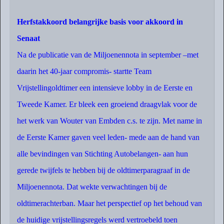
Herfstakkoord belangrijke basis voor akkoord in
Senaat
Na de publicatie van de Miljoenennota in september –met
daarin het 40-jaar compromis- startte Team
Vrijstellingoldtimer een intensieve lobby in de Eerste en
Tweede Kamer. Er bleek een groeiend draagvlak voor de
het werk van Wouter van Embden c.s. te zijn. Met name in
de Eerste Kamer gaven veel leden- mede aan de hand van
alle bevindingen van Stichting Autobelangen- aan hun
gerede twijfels te hebben bij de oldtimerparagraaf in de
Miljoenennota. Dat wekte verwachtingen bij de
oldtimerachterban. Maar het perspectief op het behoud van
de huidige vrijstellingsregels werd vertroebeld toen