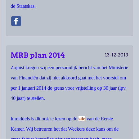
de Staatskas.
MRB plan 2014
13-12-2013
Zojuist kregen wij een persoonlijk bericht van het Ministerie
van Financiën dat zij niet akkoord gaat met het voorstel om
per 1 januari 2014 de grens voor vrijstelling op 30 jaar (ipv
40 jaar) te stellen.
Inmiddels is dit ook te lezen op de
site
van de Eerste
Kamer. Wij betreuren het dat Weekers deze kans om de