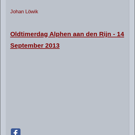
Johan Löwik
Oldtimerdag Alphen aan den Rijn -
14
September 2013