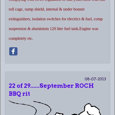
roll cage, sump shield, internal & under bonnet
extinguishers, isolation switches for electrics & fuel, comp
suspension & aluminium 120 litre fuel tank.Engine was
completely etc.
08-07-2013
22 of 29......September ROCH
BBQ rit