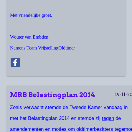
Met vriendelijke groet,
Wouter van Embden,
Namens Team VrijstellingOldtimer
MRB Belastingplan 2014
19-11-2
Zoals verwacht stemde de Tweede Kamer vandaag in
met het Belastingplan 2014 en stemde zij
tegen
de
amendementen en moties om oldtimerbezitters tegemo