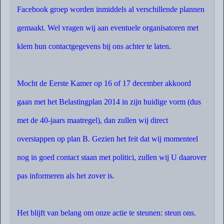
Facebook groep worden inmiddels al verschillende plannen
gemaakt. Wel vragen wij aan eventuele organisatoren met
klem hun contactgegevens bij ons achter te laten.
Mocht de Eerste Kamer op 16 of 17 december akkoord
gaan met het Belastingplan 2014 in zijn huidige vorm (dus
met de 40-jaars maatregel), dan zullen wij direct
overstappen op plan B. Gezien het feit dat wij momenteel
nog in goed contact staan met politici, zullen wij U daarover
pas informeren als het zover is.
Het blijft van belang om onze actie te steunen: steun ons.