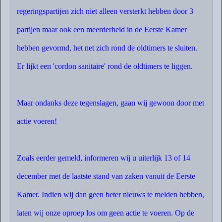
regeringspartijen zich niet alleen versterkt hebben door 3
partijen maar ook een meerderheid in de Eerste Kamer
hebben gevormd, het net zich rond de oldtimers te sluiten.
Er lijkt een 'cordon sanitaire' rond de oldtimers te liggen.
Maar ondanks deze tegenslagen, gaan wij gewoon door met
actie voeren!
Zoals eerder gemeld, informeren wij u uiterlijk 13 of 14
december met de laatste stand van zaken vanuit de Eerste
Kamer. Indien wij dan geen beter nieuws te melden hebben,
laten wij onze oproep los om geen actie te voeren. Op de