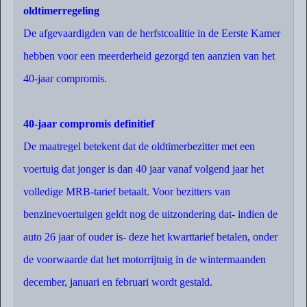
oldtimerregeling
De afgevaardigden van de herfstcoalitie in de Eerste Kamer
hebben voor een meerderheid gezorgd ten aanzien van het
40-jaar compromis.
40-jaar compromis definitief
De maatregel betekent dat de oldtimerbezitter met een
voertuig dat jonger is dan 40 jaar vanaf volgend jaar het
volledige MRB-tarief betaalt. Voor bezitters van
benzinevoertuigen geldt nog de uitzondering dat- indien de
auto 26 jaar of ouder is- deze het kwarttarief betalen, onder
de voorwaarde dat het motorrijtuig in de wintermaanden
december, januari en februari wordt gestald.