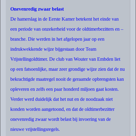
Onevenredig zwaar belast
De hamerslag in de Eerste Kamer betekent het einde van
een periode van onzekerheid voor de oldtimerbezitters en –
branche. Die werden in het afgelopen jaar op een
indrukwekkende wijze bijgestaan door Team
Vrijstellingoldtimer. De club van Wouter van Embden liet
op een fatsoenlijke, maar zeer grondige wijze zien dat de nu
bekrachtigde maatregel nooit de geraamde opbrengsten kan
opleveren en zelfs een paar honderd miljoen gaat kosten.
Verder werd duidelijk dat het nut en de noodzaak niet
konden worden aangetoond, en dat de oldtimerbezitter
onevenredig zwaar wordt belast bij invoering van de
nieuwe vrijstellingsregels.