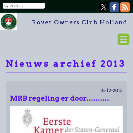
Rover Owners Club Holland
Nieuws archief 2013
18-12-2013
MRB regeling er door.............