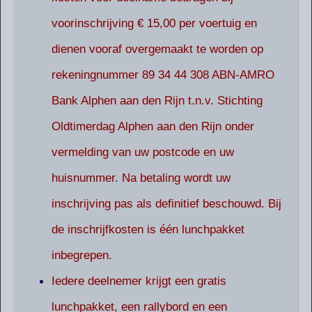
voorinschrijving € 15,00 per voertuig en
dienen vooraf overgemaakt te worden op
rekeningnummer 89 34 44 308 ABN-AMRO
Bank Alphen aan den Rijn t.n.v. Stichting
Oldtimerdag Alphen aan den Rijn onder
vermelding van uw postcode en uw
huisnummer. Na betaling wordt uw
inschrijving pas als definitief beschouwd. Bij
de inschrijfkosten is één lunchpakket
inbegrepen.
Iedere deelnemer krijgt een gratis
lunchpakket, een rallybord en een