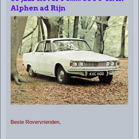
Alphen ad Rijn
Beste Rovervrienden,