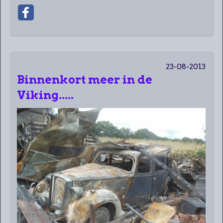
23-08-2013
Binnenkort meer in de
Viking.....