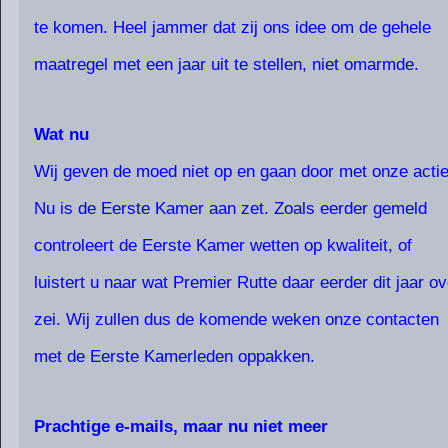
te komen. Heel jammer dat zij ons idee om de gehele
maatregel met een jaar uit te stellen, niet omarmde.
Wat nu
Wij geven de moed niet op en gaan door met onze actie
Nu is de Eerste Kamer aan zet. Zoals eerder gemeld
controleert de Eerste Kamer wetten op kwaliteit, of
luistert u naar wat Premier Rutte daar eerder dit jaar ov
zei. Wij zullen dus de komende weken onze contacten
met de Eerste Kamerleden oppakken.
Prachtige e-mails, maar nu niet meer